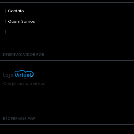
|
Contato
|
Quem Somos
|
DESENVOLVIDOR POR
Crie já sua loja virtual
RECEBEMOS POR